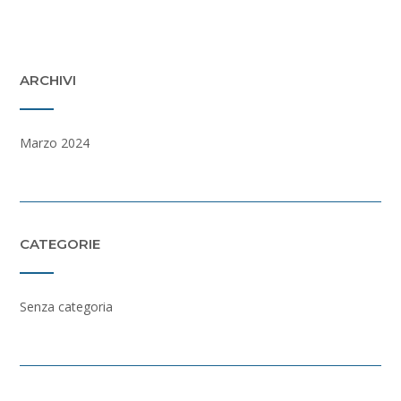
ARCHIVI
Marzo 2024
CATEGORIE
Senza categoria