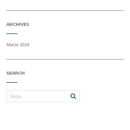
ARCHIVES
Marzo 2024
SEARCH