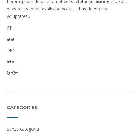
Lorem ipsum dolor sit amet consectetur adipisicing elit. Sunt
quas recusandae explicabo voluptatibus dolor esse
voluptates,.
CATEGORIES
Senza categoria