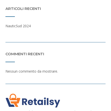
ARTICOLI RECENTI
NauticSud 2024
COMMENTI RECENTI
Nessun commento da mostrare.