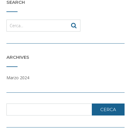
SEARCH
ARCHIVES
Marzo 2024
CERCA